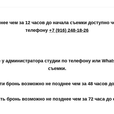
ее чем за 12 часов до начала съемки доступно 
телефону
+7 (916) 248-18-26
у администратора студии по телефону или Whats
съемки.
ти бронь возможно не позднее чем за 48 часов до
ть бронь возможно не позднее чем за 72 часа до 