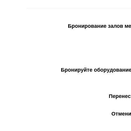
Бронирование залов мен
Бронируйте оборудование 
Перенес
Отмени