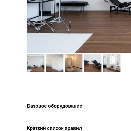
Базовое оборудование
Краткий список правил