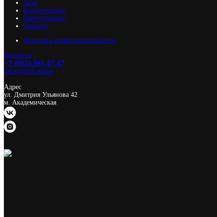
Залы
Бронирование
Оборудование
Правила
Политика конфиденциальности
Контакты
+7 (915) 301-47-47
info@1826.studio
Адрес
ул. Дмитрия Ульянова 42
м. Академическая