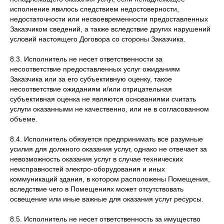
исполнение явилось следствием недостоверности,
недостаточности или несвоевременности предоставленных
Заказчиком сведений, а также вследствие других нарушений
условий настоящего Договора со стороны Заказчика.
8.3. Исполнитель не несет ответственности за
несоответствие предоставленных услуг ожиданиям
Заказчика или за его субъективную оценку, такое
несоответствие ожиданиям и/или отрицательная
субъективная оценка не являются основаниями считать
услуги оказанными не качественно, или не в согласованном
объеме.
8.4. Исполнитель обязуется предпринимать все разумные
усилия для должного оказания услуг, однако не отвечает за
невозможность оказания услуг в случае технических
неисправностей электро-оборудования и иных
коммуникаций здания, в котором расположены Помещения,
вследствие чего в Помещениях может отсутствовать
освещение или иные важные для оказания услуг ресурсы.
8.5. Исполнитель не несет ответственность за имущество