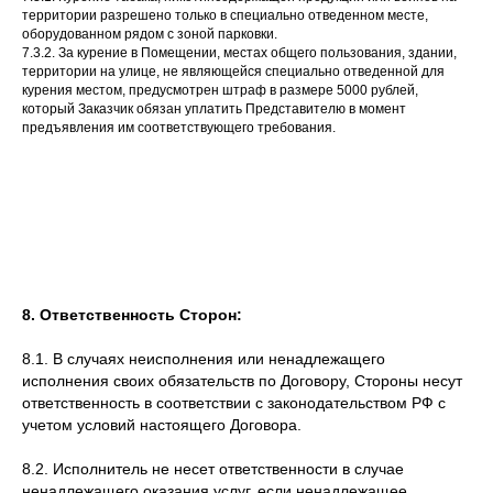
территории разрешено только в специально отведенном месте,
оборудованном рядом с зоной парковки.
7.3.2. За курение в Помещении, местах общего пользования, здании,
территории на улице, не являющейся специально отведенной для
курения местом, предусмотрен штраф в размере 5000 рублей,
который Заказчик обязан уплатить Представителю в момент
предъявления им соответствующего требования.
8. Ответственность Сторон:
8.1. В случаях неисполнения или ненадлежащего
исполнения своих обязательств по Договору, Стороны несут
ответственность в соответствии с законодательством РФ с
учетом условий настоящего Договора.
8.2. Исполнитель не несет ответственности в случае
ненадлежащего оказания услуг, если ненадлежащее