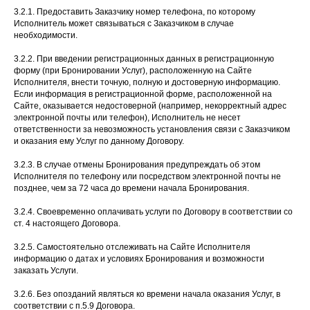
3.2.1. Предоставить Заказчику номер телефона, по которому
Исполнитель может связываться с Заказчиком в случае
необходимости.
3.2.2. При введении регистрационных данных в регистрационную
форму (при Бронировании Услуг), расположенную на Сайте
Исполнителя, внести точную, полную и достоверную информацию.
Если информация в регистрационной форме, расположенной на
Сайте, оказывается недостоверной (например, некорректный адрес
электронной почты или телефон), Исполнитель не несет
ответственности за невозможность установления связи с Заказчиком
и оказания ему Услуг по данному Договору.
3.2.3. В случае отмены Бронирования предупреждать об этом
Исполнителя по телефону или посредством электронной почты не
позднее, чем за 72 часа до времени начала Бронирования.
3.2.4. Своевременно оплачивать услуги по Договору в соответствии со
ст. 4 настоящего Договора.
3.2.5. Самостоятельно отслеживать на Сайте Исполнителя
информацию о датах и условиях Бронирования и возможности
заказать Услуги.
3.2.6. Без опозданий являться ко времени начала оказания Услуг, в
соответствии с п.5.9 Договора.