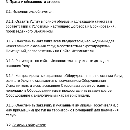
3.
Права и обязанности сторон:
3.1. Исполнитель обязуется:
3.1.1. Оказать Услугу в полном объеме, надлежащего качества в
соответствии с Условиями настоящего Договора и Бронирования,
произведенного Заказчиком.
3.1.2. Обеспечить Заказчика всем имуществом, необходимым для
качественного оказания Услуг, в соответствии с фотографиями
Помещений, расположенных на Сайте Исполнителя.
3.1.3. Размещать на сайте Исполнителя актуальные даты для
оказания Услуг.
3.1.4. Контролировать исправность Оборудования при оказании Услуг,
если это Услуги оказываются с применением Оборудования
Исполнителя, и в согласованное Сторонами время устранять
неполадки в Оборудовании и/или предоставлять взамен другое
Оборудование с аналогичными характеристиками.
3.1.5. Обеспечить Заказчику и указанным им лицам (Посетителям, с
ним прибывшим) доступ на территорию Помещений для получения
Услуги.
3.2.
Заказчик обязуется: