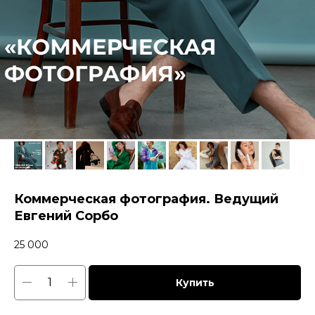
Коммерческая фотография. Ведущий
Евгений Сорбо
25 000
Купить