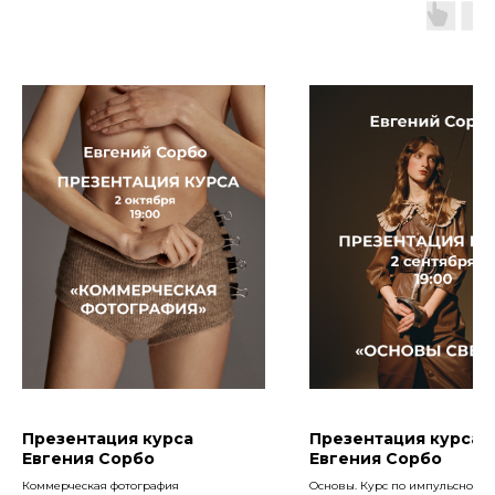
Презентация курса
Презентация курса
Евгения Сорбо
Евгения Сорбо
Коммерческая фотография
Основы. Курс по импульсному 