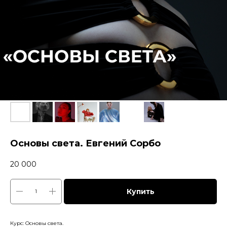
Основы света. Евгений Сорбо
20 000
Купить
Курс: Основы света.